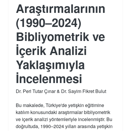
Araştırmalarının
(1990–2024)
Bibliyometrik ve
İçerik Analizi
Yaklaşımıyla
İncelenmesi
Dr. Peri Tutar Çınar & Dr. Sayim Fikret Bulut
Bu makalede, Türkiye'de yetişkin eğitimine
katılım konusundaki araştırmalar bibliyometrik
ve içerik analizi yöntemleriyle incelenmiştir. Bu
doğrultuda, 1990–2024 yılları arasında yetişkin