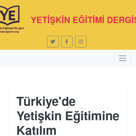
YETİŞKİN EĞİTİMİ DERGİ
Türkiye'de
Yetişkin Eğitimine
Katılım