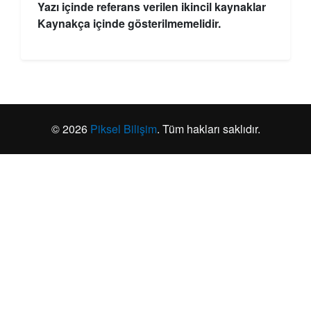
Yazı içinde referans verilen ikincil kaynaklar
Kaynakça içinde gösterilmemelidir.
© 2026
Piksel Bilişim
. Tüm hakları saklıdır.