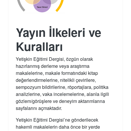
Yayın İlkeleri ve
Kuralları
Yetişkin Eğitimi Dergisi, özgün olarak
hazırlanmış derleme veya araştırma
makalelerine, makale formatındaki kitap
değerlendirmelerine, nitelikli çevirilere,
sempozyum bildirilerine, röportajlara, politika
analizlerine, vaka incelemelerine, alanla ilgili
gözlem/görüşlere ve deneyim aktarımlarına
sayfalarını açmaktadır.
Yetişkin Eğitimi Dergisi’ne gönderilecek
hakemli makalelerin daha önce bir yerde