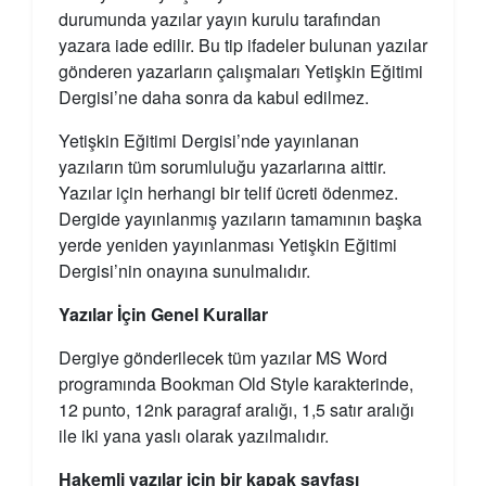
durumunda yazılar yayın kurulu tarafından
yazara iade edilir. Bu tip ifadeler bulunan yazılar
gönderen yazarların çalışmaları Yetişkin Eğitimi
Dergisi’ne daha sonra da kabul edilmez.
Yetişkin Eğitimi Dergisi’nde yayınlanan
yazıların tüm sorumluluğu yazarlarına aittir.
Yazılar için herhangi bir telif ücreti ödenmez.
Dergide yayınlanmış yazıların tamamının başka
yerde yeniden yayınlanması Yetişkin Eğitimi
Dergisi’nin onayına sunulmalıdır.
Yazılar İçin Genel Kurallar
Dergiye gönderilecek tüm yazılar MS Word
programında Bookman Old Style karakterinde,
12 punto, 12nk paragraf aralığı, 1,5 satır aralığı
ile iki yana yaslı olarak yazılmalıdır.
Hakemli yazılar için bir kapak sayfası