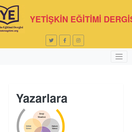
YETİŞKİN EĞİTİMİ DERGİ
Yazarlara