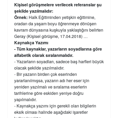
Kişisel görüşmelere verilecek referanslar şu
şekilde yazılmalıdır:
Örnek:
Halk Eğitiminden yetişkin eğitimine,
oradan da yaşam boyu öğrenmeye dönüşen
kavram dünyasına kuşkuyla yaklaştığını belirten
Geray (Kişisel görüşme, 17.04.2018) …
Kaynakça Yazımı
- Tüm kaynaklar, yazarların soyadlarına göre
alfabetik olarak sıralanmalıdır.
- Yazarların soyadları, sadece baş harfleri büyük
olacak şekilde yazılmalıdır.
- Bir yazarın birden çok eserinden
yararlanılmışsa, yazarın adı her eser için
yeniden yazılmalı ve sıralama eserlerin
tarihlerine göre eskiden yeniye doğru
yapılmalıdır.
- Kaynakça yazımı için gerekli olan bilgilerin
eksik olması halinde aşağıdaki işaretler