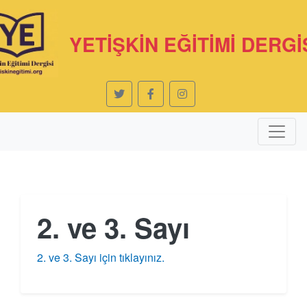
YETİŞKİN EĞİTİMİ DERGİ
2. ve 3. Sayı
2. ve 3. Sayı için tıklayınız.