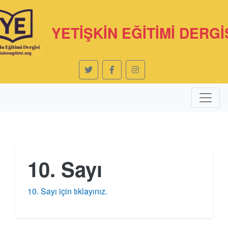
YETİŞKİN EĞİTİMİ DERGİ
10. Sayı
10. Sayı için tıklayınız.