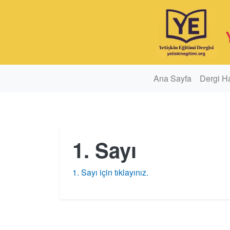
Ana Sayfa
Dergi H
1. Sayı
1. Sayı için tıklayınız.